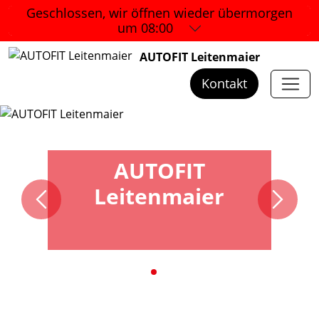
Geschlossen, wir öffnen wieder
übermorgen
um 08:00
AUTOFIT Leitenmaier
Kontakt
AUTOFIT
Leitenmaier