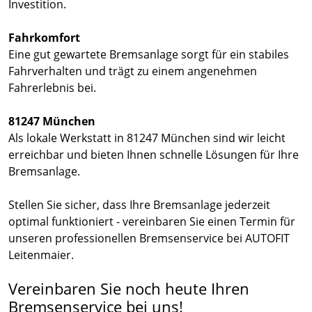
Investition.
Fahrkomfort
Eine gut gewartete Bremsanlage sorgt für ein stabiles
Fahrverhalten und trägt zu einem angenehmen
Fahrerlebnis bei.
81247 München
Als lokale Werkstatt in 81247 München sind wir leicht
erreichbar und bieten Ihnen schnelle Lösungen für Ihre
Bremsanlage.
Stellen Sie sicher, dass Ihre Bremsanlage jederzeit
optimal funktioniert - vereinbaren Sie einen Termin für
unseren professionellen Bremsenservice bei AUTOFIT
Leitenmaier.
Vereinbaren Sie noch heute Ihren
Bremsenservice bei uns!