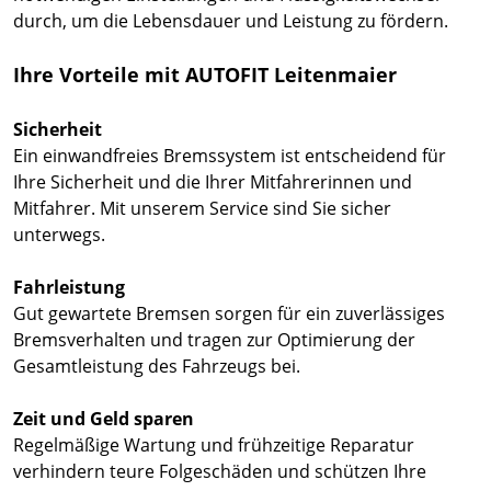
durch, um die Lebensdauer und Leistung zu fördern.
Ihre Vorteile mit AUTOFIT Leitenmaier
Sicherheit
Ein einwandfreies Bremssystem ist entscheidend für
Ihre Sicherheit und die Ihrer Mitfahrerinnen und
Mitfahrer. Mit unserem Service sind Sie sicher
unterwegs.
Fahrleistung
Gut gewartete Bremsen sorgen für ein zuverlässiges
Bremsverhalten und tragen zur Optimierung der
Gesamtleistung des Fahrzeugs bei.
Zeit und Geld sparen
Regelmäßige Wartung und frühzeitige Reparatur
verhindern teure Folgeschäden und schützen Ihre