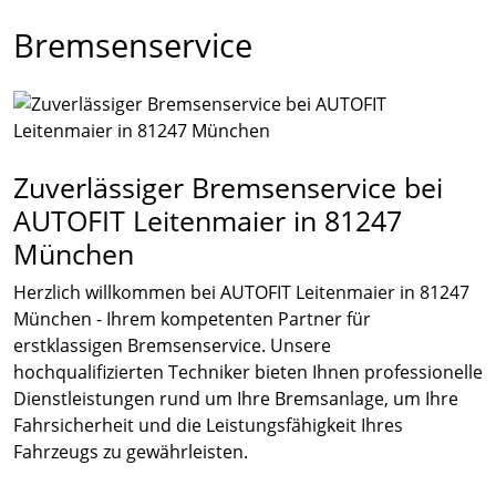
Bremsenservice
Zuverlässiger Bremsenservice bei
AUTOFIT Leitenmaier in 81247
München
Herzlich willkommen bei AUTOFIT Leitenmaier in 81247
München - Ihrem kompetenten Partner für
erstklassigen Bremsenservice. Unsere
hochqualifizierten Techniker bieten Ihnen professionelle
Dienstleistungen rund um Ihre Bremsanlage, um Ihre
Fahrsicherheit und die Leistungsfähigkeit Ihres
Fahrzeugs zu gewährleisten.