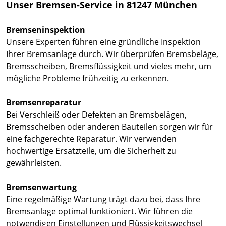
Unser Bremsen-Service in 81247 München
Bremseninspektion
Unsere Experten führen eine gründliche Inspektion
Ihrer Bremsanlage durch. Wir überprüfen Bremsbeläge,
Bremsscheiben, Bremsflüssigkeit und vieles mehr, um
mögliche Probleme frühzeitig zu erkennen.
Bremsenreparatur
Bei Verschleiß oder Defekten an Bremsbelägen,
Bremsscheiben oder anderen Bauteilen sorgen wir für
eine fachgerechte Reparatur. Wir verwenden
hochwertige Ersatzteile, um die Sicherheit zu
gewährleisten.
Bremsenwartung
Eine regelmäßige Wartung trägt dazu bei, dass Ihre
Bremsanlage optimal funktioniert. Wir führen die
notwendigen Einstellungen und Flüssigkeitswechsel