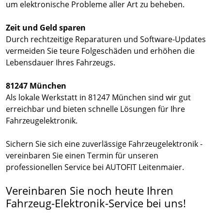
um elektronische Probleme aller Art zu beheben.
Zeit und Geld sparen
Durch rechtzeitige Reparaturen und Software-Updates
vermeiden Sie teure Folgeschäden und erhöhen die
Lebensdauer Ihres Fahrzeugs.
81247 München
Als lokale Werkstatt in 81247 München sind wir gut
erreichbar und bieten schnelle Lösungen für Ihre
Fahrzeugelektronik.
Sichern Sie sich eine zuverlässige Fahrzeugelektronik -
vereinbaren Sie einen Termin für unseren
professionellen Service bei AUTOFIT Leitenmaier.
Vereinbaren Sie noch heute Ihren
Fahrzeug-Elektronik-Service bei uns!