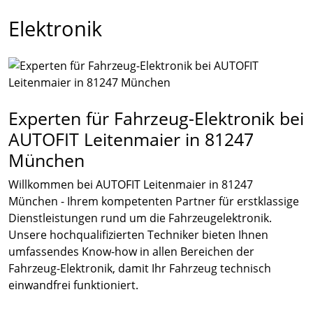
Elektronik
Experten für Fahrzeug-Elektronik bei
AUTOFIT Leitenmaier in 81247
München
Willkommen bei AUTOFIT Leitenmaier in 81247
München - Ihrem kompetenten Partner für erstklassige
Dienstleistungen rund um die Fahrzeugelektronik.
Unsere hochqualifizierten Techniker bieten Ihnen
umfassendes Know-how in allen Bereichen der
Fahrzeug-Elektronik, damit Ihr Fahrzeug technisch
einwandfrei funktioniert.