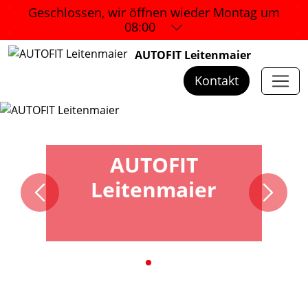
Geschlossen, wir öffnen wieder
Montag um
08:00
AUTOFIT Leitenmaier
Kontakt
AUTOFIT
Leitenmaier