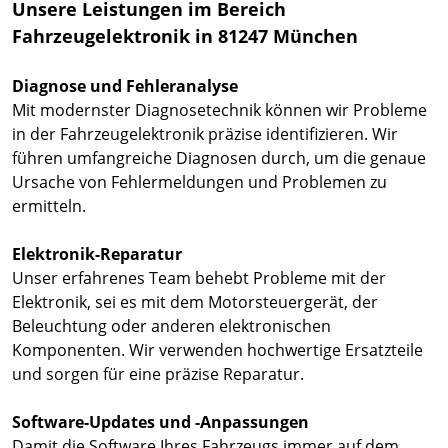
Unsere Leistungen im Bereich
Fahrzeugelektronik in 81247 München
Diagnose und Fehleranalyse
Mit modernster Diagnosetechnik können wir Probleme
in der Fahrzeugelektronik präzise identifizieren. Wir
führen umfangreiche Diagnosen durch, um die genaue
Ursache von Fehlermeldungen und Problemen zu
ermitteln.
Elektronik-Reparatur
Unser erfahrenes Team behebt Probleme mit der
Elektronik, sei es mit dem Motorsteuergerät, der
Beleuchtung oder anderen elektronischen
Komponenten. Wir verwenden hochwertige Ersatzteile
und sorgen für eine präzise Reparatur.
Software-Updates und -Anpassungen
Damit die Software Ihres Fahrzeugs immer auf dem