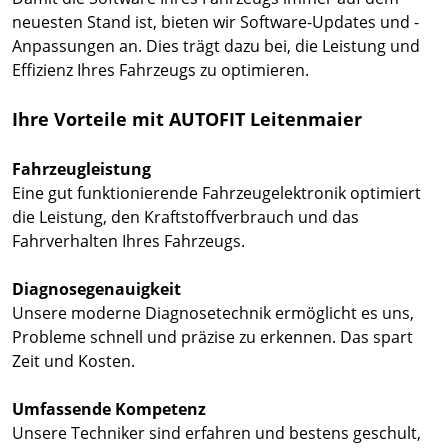
neuesten Stand ist, bieten wir Software-Updates und -
Anpassungen an. Dies trägt dazu bei, die Leistung und
Effizienz Ihres Fahrzeugs zu optimieren.
Ihre Vorteile mit AUTOFIT Leitenmaier
Fahrzeugleistung
Eine gut funktionierende Fahrzeugelektronik optimiert
die Leistung, den Kraftstoffverbrauch und das
Fahrverhalten Ihres Fahrzeugs.
Diagnosegenauigkeit
Unsere moderne Diagnosetechnik ermöglicht es uns,
Probleme schnell und präzise zu erkennen. Das spart
Zeit und Kosten.
Umfassende Kompetenz
Unsere Techniker sind erfahren und bestens geschult,