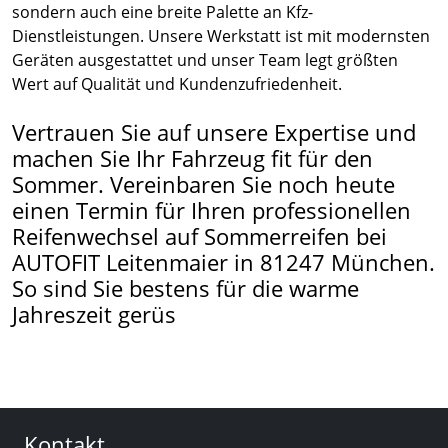
sondern auch eine breite Palette an Kfz-
Dienstleistungen. Unsere Werkstatt ist mit modernsten
Geräten ausgestattet und unser Team legt größten
Wert auf Qualität und Kundenzufriedenheit.
Vertrauen Sie auf unsere Expertise und
machen Sie Ihr Fahrzeug fit für den
Sommer. Vereinbaren Sie noch heute
einen Termin für Ihren professionellen
Reifenwechsel auf Sommerreifen bei
AUTOFIT Leitenmaier in 81247 München.
So sind Sie bestens für die warme
Jahreszeit gerüs
Kontakt