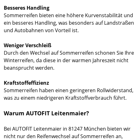
Besseres Handling
Sommerreifen bieten eine höhere Kurvenstabilität und
ein besseres Handling, was besonders auf Landstraßen
und Autobahnen von Vorteil ist.
Weniger Verschleiß
Durch den Wechsel auf Sommerreifen schonen Sie Ihre
Winterreifen, da diese in der warmen Jahreszeit nicht
beansprucht werden.
Kraftstoffeffizienz
Sommerreifen haben einen geringeren Rollwiderstand,
was zu einem niedrigeren Kraftstoffverbrauch führt.
Warum AUTOFIT Leitenmaier?
Bei AUTOFIT Leitenmaier in 81247 München bieten wir
nicht nur den Reifenwechsel auf Sommerreifen an,