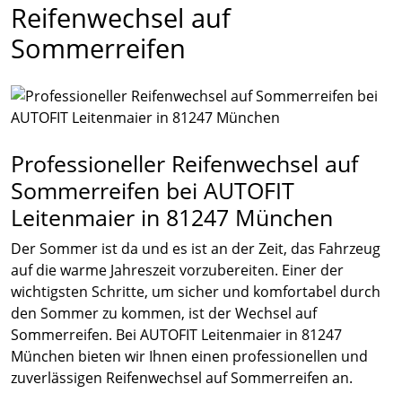
Reifenwechsel auf
Sommerreifen
Professioneller Reifenwechsel auf
Sommerreifen bei AUTOFIT
Leitenmaier in 81247 München
Der Sommer ist da und es ist an der Zeit, das Fahrzeug
auf die warme Jahreszeit vorzubereiten. Einer der
wichtigsten Schritte, um sicher und komfortabel durch
den Sommer zu kommen, ist der Wechsel auf
Sommerreifen. Bei AUTOFIT Leitenmaier in 81247
München bieten wir Ihnen einen professionellen und
zuverlässigen Reifenwechsel auf Sommerreifen an.