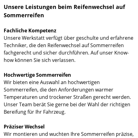
Unsere Leistungen beim Reifenwechsel auf
Sommerreifen
Fachliche Kompetenz
Unsere Werkstatt verfügt über geschulte und erfahrene
Techniker, die den Reifenwechsel auf Sommerreifen
fachgerecht und sicher durchführen. Auf unser Know-
how können Sie sich verlassen.
Hochwertige Sommerreifen
Wir bieten eine Auswahl an hochwertigen
Sommerreifen, die den Anforderungen warmer
Temperaturen und trockener Straßen gerecht werden.
Unser Team berät Sie gerne bei der Wahl der richtigen
Bereifung für Ihr Fahrzeug.
Präziser Wechsel
Wir montieren und wuchten Ihre Sommerreifen präzise,