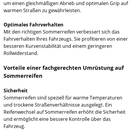
um einen gleichmäßigen Abrieb und optimalen Grip auf
warmen Straßen zu gewährleisten.
Optimales Fahrverhalten
Mit den richtigen Sommerreifen verbessert sich das
Fahrverhalten Ihres Fahrzeugs. Sie profitieren von einer
besseren Kurvenstabilität und einem geringeren
Rollwiderstand.
Vorteile einer fachgerechten Umrüstung auf
Sommerreifen
Sicherheit
Sommerreifen sind speziell für warme Temperaturen
und trockene Straßenverhältnisse ausgelegt. Ein
Reifenwechsel auf Sommerreifen erhöht die Sicherheit
und ermöglicht eine bessere Kontrolle über das
Fahrzeug.